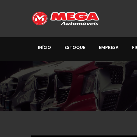
INÍCIO
ESTOQUE
EMPRESA
F