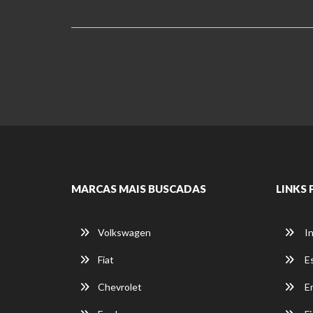
MARCAS MAIS BUSCADAS
LINKS 
Volkswagen
In
Fiat
E
Chevrolet
E