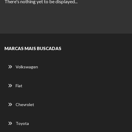
There's nothing yet to be displayed...
MARCAS MAIS BUSCADAS
Volkswagen
Fiat
Chevrolet
Toyota