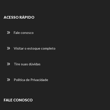
ACESSO RÁPIDO
Fale conosco
Visitar o estoque completo
Tire suas dúvidas
Política de Privacidade
FALE CONOSCO