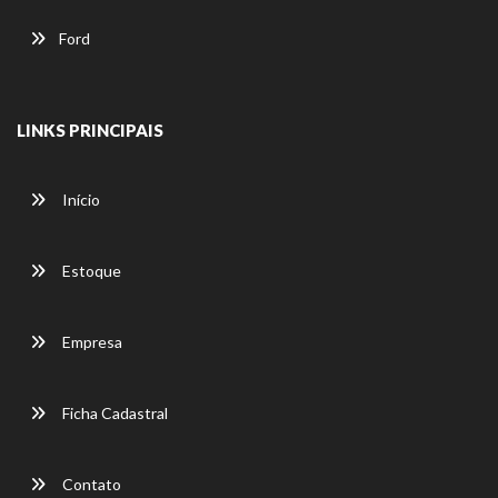
Ford
LINKS PRINCIPAIS
Início
Estoque
Empresa
Ficha Cadastral
Contato