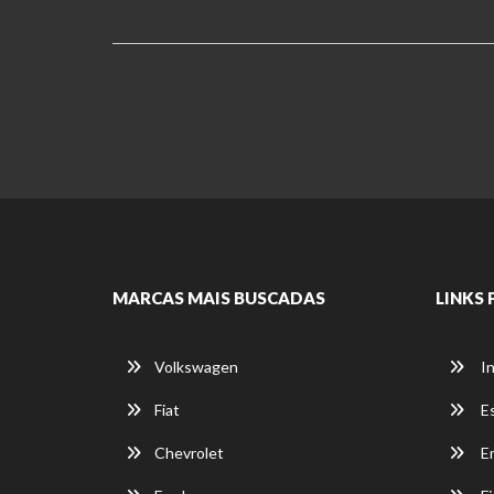
MARCAS MAIS BUSCADAS
LINKS 
Volkswagen
In
Fiat
E
Chevrolet
E