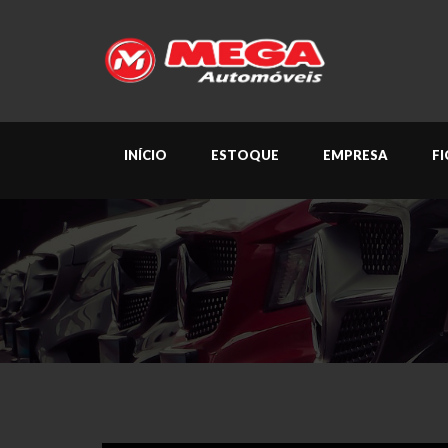
INÍCIO
ESTOQUE
EMPRESA
F