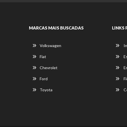
MARCAS MAIS BUSCADAS
LINKS 
Volkswagen
In
Fiat
E
Chevrolet
E
Ford
Fi
Toyota
C