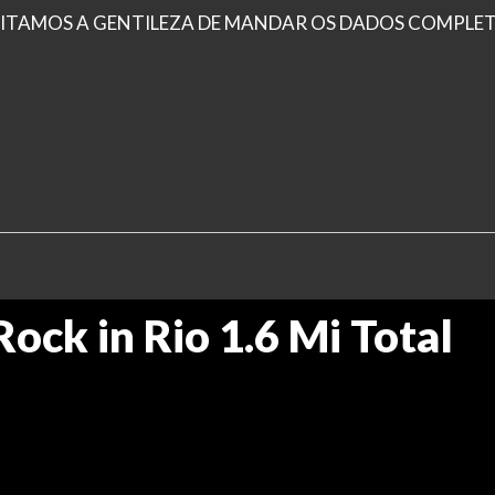
ICITAMOS A GENTILEZA DE MANDAR OS DADOS COMPLE
ock in Rio 1.6 Mi Total