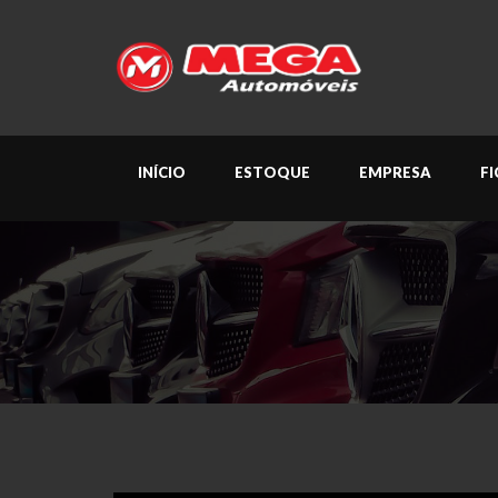
INÍCIO
ESTOQUE
EMPRESA
F