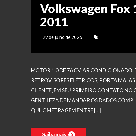
Volkswagen Fox 1
2011
29 de julho de 2026
MOTOR 1.0 DE 76 CV, AR CONDICIONADO, 
RETROVISORES ELÉTRICOS, PORTA MALAS
CLIENTE, EM SEU PRIMEIRO CONTATO NO 
GENTILEZA DE MANDAR OS DADOS COMPL
QUILOMETRAGEM ENTRE […]
Saiba mais