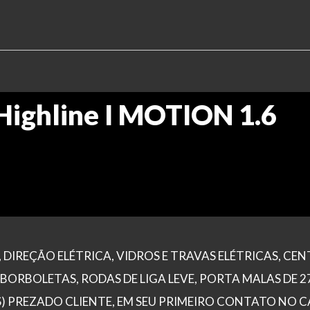
Highline I MOTION 1.6
 DIREÇÃO ELÉTRICA, VIDROS E TRAVAS ELÉTRICAS, CE
BORBOLETAS, RODAS DE LIGA LEVE, PORTA MALAS DE 2
) PREZADO CLIENTE, EM SEU PRIMEIRO CONTATO NO 