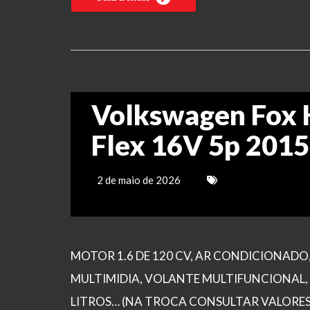
Volkswagen Fox 
Flex 16V 5p 2015
2 de maio de 2026
MOTOR 1.6 DE 120 CV, AR CONDICIONADO,
MULTIMIDIA, VOLANTE MULTIFUNCIONAL, 
LITROS… (NA TROCA CONSULTAR VALORES