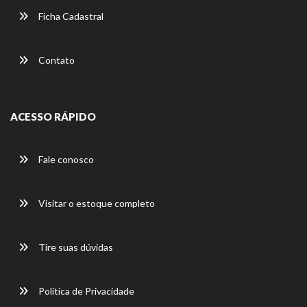
Ficha Cadastral
Contato
ACESSO RÁPIDO
Fale conosco
Visitar o estoque completo
Tire suas dúvidas
Política de Privacidade