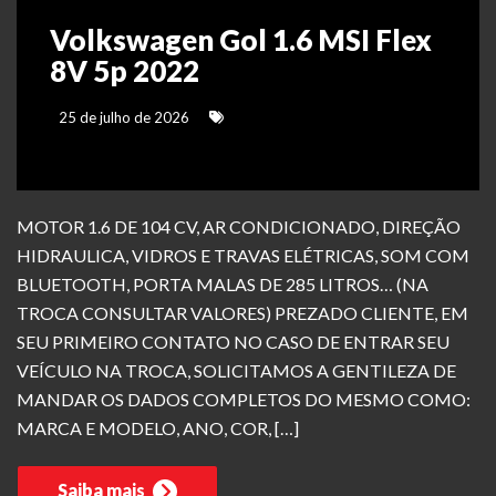
Volkswagen Gol 1.6 MSI Flex
8V 5p 2022
25 de julho de 2026
MOTOR 1.6 DE 104 CV, AR CONDICIONADO, DIREÇÃO
HIDRAULICA, VIDROS E TRAVAS ELÉTRICAS, SOM COM
BLUETOOTH, PORTA MALAS DE 285 LITROS… (NA
TROCA CONSULTAR VALORES) PREZADO CLIENTE, EM
SEU PRIMEIRO CONTATO NO CASO DE ENTRAR SEU
VEÍCULO NA TROCA, SOLICITAMOS A GENTILEZA DE
MANDAR OS DADOS COMPLETOS DO MESMO COMO:
MARCA E MODELO, ANO, COR, […]
Saiba mais