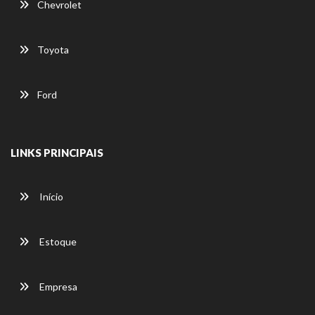
Chevrolet
Toyota
Ford
LINKS PRINCIPAIS
Início
Estoque
Empresa