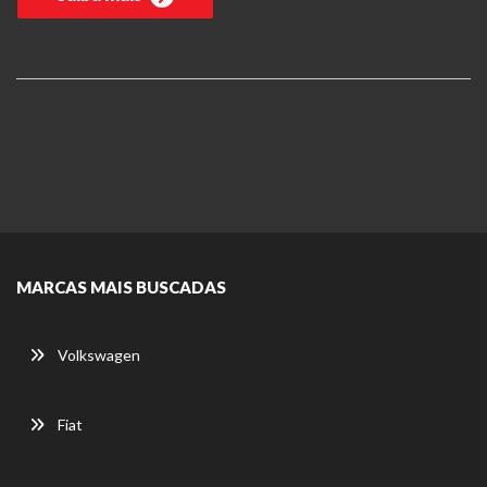
MARCAS MAIS BUSCADAS
Volkswagen
Fiat