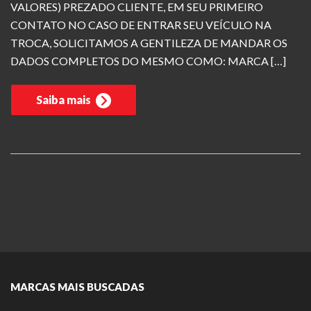
VALORES) PREZADO CLIENTE, EM SEU PRIMEIRO
CONTATO NO CASO DE ENTRAR SEU VEÍCULO NA
TROCA, SOLICITAMOS A GENTILEZA DE MANDAR OS
DADOS COMPLETOS DO MESMO COMO: MARCA […]
Saiba mais
MARCAS MAIS BUSCADAS