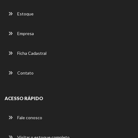
Estoque
Empresa
Ficha Cadastral
Contato
ACESSO RÁPIDO
Fale conosco
Visitar o estoque completo