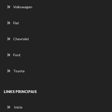
Volkswagen
Fiat
Chevrolet
Ford
Toyota
LINKS PRINCIPAIS
Início