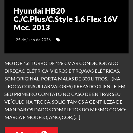
Hyundai HB20
C./C.Plus/C.Style 1.6 Flex 16V
Mec. 2013
25 de julho de 2026
MOTOR 1.6 TURBO DE 128 CV, AR CONDICIONADO,
DIREÇÃO ELÉTRICA, VIDROS E TRQAVAS ELÉTRICAS,
SOM ORIGINAL, PORTA MALAS DE 300 LITROS… (NA
TROCA CONSULTAR VALORES) PREZADO CLIENTE, EM
SEU PRIMEIRO CONTATO NO CASO DE ENTRAR SEU
VEÍCULO NA TROCA, SOLICITAMOS A GENTILEZA DE
MANDAR OS DADOS COMPLETOS DO MESMO COMO:
MARCA E MODELO, ANO, COR, […]