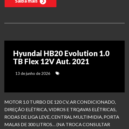
Saiba mais
Hyundai HB20 Evolution 1.0
TB Flex 12V Aut. 2021
13 de junho de 2026
MOTOR 1.0 TURBO DE 120 CV, AR CONDICIONADO,
DIREÇÃO ELÉTRICA, VIDROS E TRQAVAS ELÉTRICAS,
RODAS DE LIGA LEVE, CENTRAL MULTIMIDIA, PORTA
MALAS DE 300 LITROS… (NA TROCA CONSULTAR