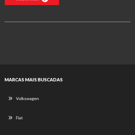
MARCAS MAIS BUSCADAS
Volkswagen
Fiat