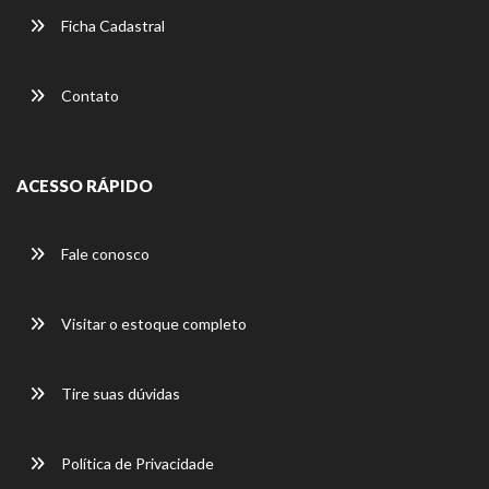
Ficha Cadastral
Contato
ACESSO RÁPIDO
Fale conosco
Visitar o estoque completo
Tire suas dúvidas
Política de Privacidade