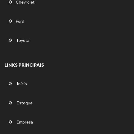
Chevrolet
Ford
Toyota
LINKS PRINCIPAIS
Início
Estoque
Empresa