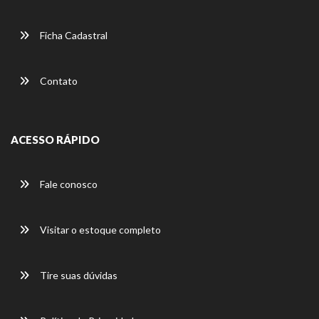
Ficha Cadastral
Contato
ACESSO RÁPIDO
Fale conosco
Visitar o estoque completo
Tire suas dúvidas