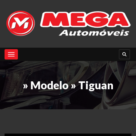
Toggle navigation
» Modelo » Tiguan