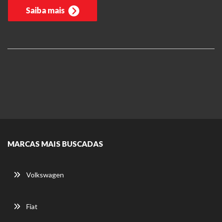
Saiba mais
MARCAS MAIS BUSCADAS
Volkswagen
Fiat