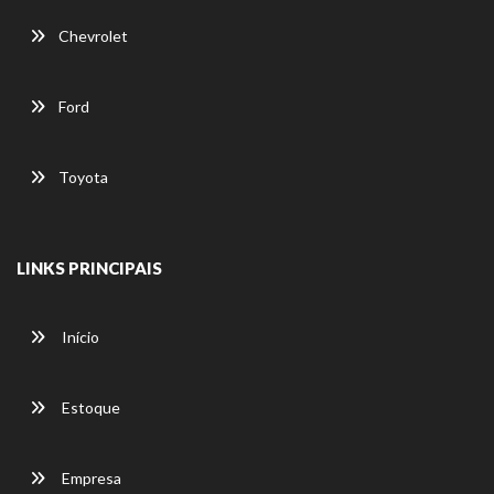
Chevrolet
Ford
Toyota
LINKS PRINCIPAIS
Início
Estoque
Empresa