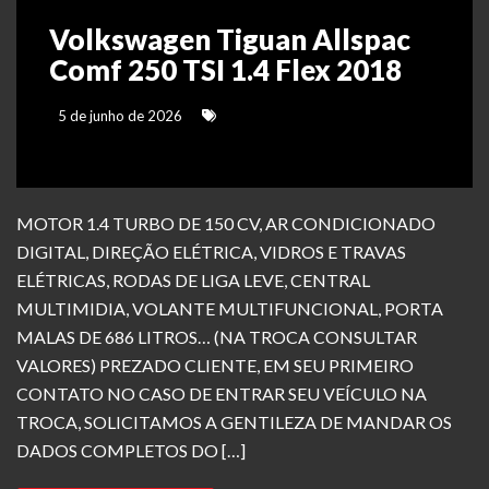
Volkswagen Tiguan Allspac
Comf 250 TSI 1.4 Flex 2018
5 de junho de 2026
MOTOR 1.4 TURBO DE 150 CV, AR CONDICIONADO
DIGITAL, DIREÇÃO ELÉTRICA, VIDROS E TRAVAS
ELÉTRICAS, RODAS DE LIGA LEVE, CENTRAL
MULTIMIDIA, VOLANTE MULTIFUNCIONAL, PORTA
MALAS DE 686 LITROS… (NA TROCA CONSULTAR
VALORES) PREZADO CLIENTE, EM SEU PRIMEIRO
CONTATO NO CASO DE ENTRAR SEU VEÍCULO NA
TROCA, SOLICITAMOS A GENTILEZA DE MANDAR OS
DADOS COMPLETOS DO […]