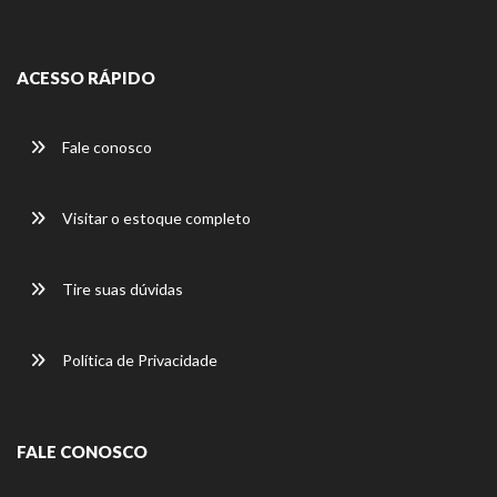
ACESSO RÁPIDO
Fale conosco
Visitar o estoque completo
Tire suas dúvidas
Política de Privacidade
FALE CONOSCO