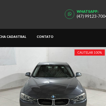
WHATSAPP:
(47) 99123-700
ICHA CADASTRAL
CONTATO
CAUTELAR 100%