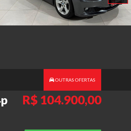
OUTRAS OFERTAS
R$ 104.900,00
4p