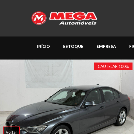
INÍCIO
ESTOQUE
EMPRESA
F
CAUTELAR 100%
Voltar