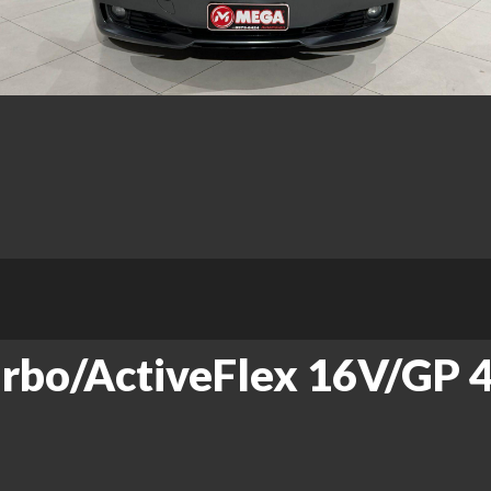
urbo/ActiveFlex 16V/GP 