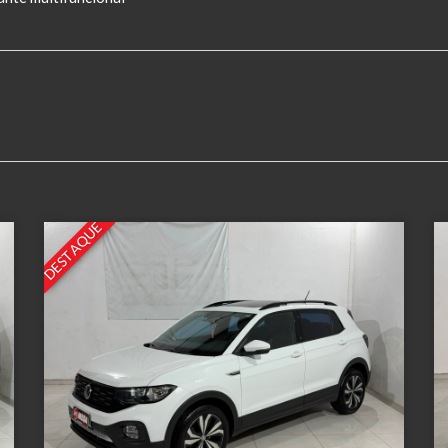
DESTAQUE