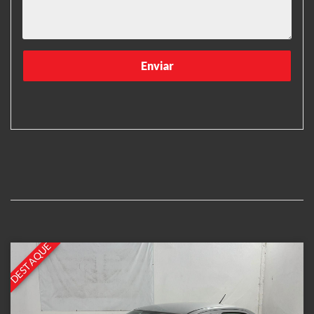
DESTAQUE