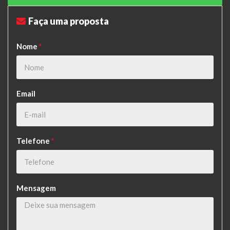
Faça uma proposta
Nome
*
Email
Telefone
*
Mensagem