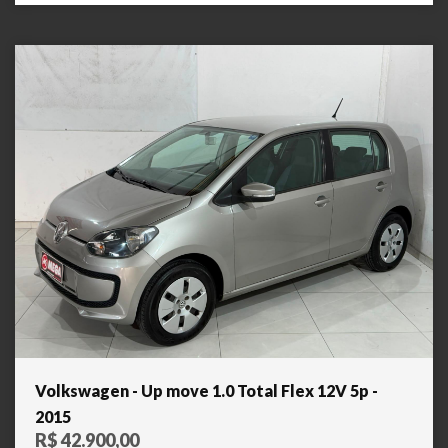
Volkswagen - Up move 1.0 Total Flex 12V 5p -
2015
R$ 42.900,00