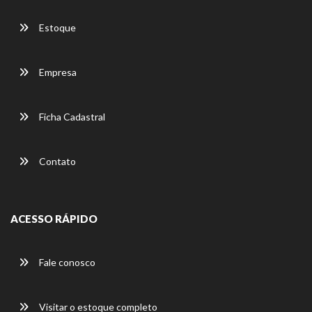
Estoque
Empresa
Ficha Cadastral
Contato
ACESSO RÁPIDO
Fale conosco
Visitar o estoque completo