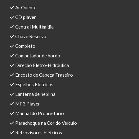
Ar Quente
CD player
Central Multimídia
Chave Reserva
Completo
Computador de bordo
Direção Eletro-Hidráulica
Encosto de Cabeça Traseiro
Espelhos Elétricos
Lanterna de neblina
MP3 Player
Manual do Proprietário
Parachoque na Cor do Veículo
Retrovisores Elétricos