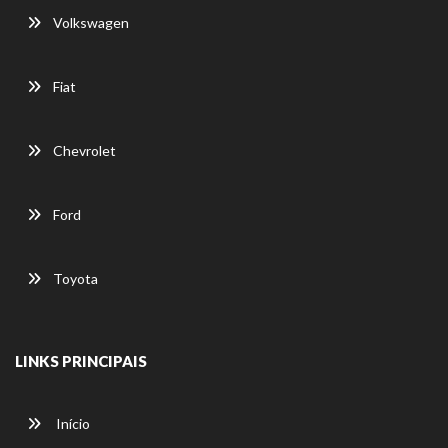
Volkswagen
Fiat
Chevrolet
Ford
Toyota
LINKS PRINCIPAIS
Início