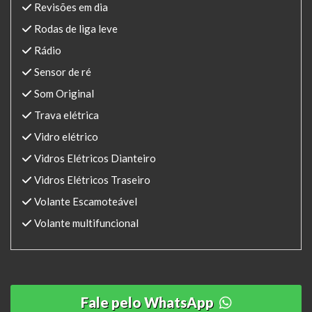
Revisões em dia
Rodas de liga leve
Rádio
Sensor de ré
Som Original
Trava elétrica
Vidro elétrico
Vidros Elétricos Dianteiro
Vidros Elétricos Traseiro
Volante Escamoteável
Volante multifuncional
Fale pelo WhatsApp