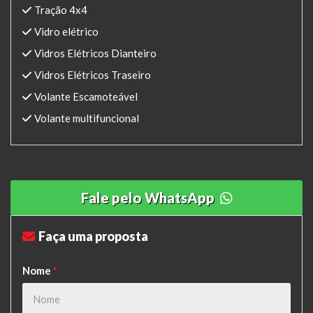
Tração 4x4
Vidro elétrico
Vidros Elétricos Dianteiro
Vidros Elétricos Traseiro
Volante Escamoteável
Volante multifuncional
Fale pelo WhatsApp
Faça uma proposta
Nome
*