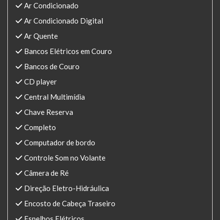
Ar Condicionado
Ar Condicionado Digital
Ar Quente
Bancos Elétricos em Couro
Bancos de Couro
CD player
Central Multimídia
Chave Reserva
Completo
Computador de bordo
Controle Som no Volante
Câmera de Ré
Direção Eletro-Hidráulica
Encosto de Cabeça Traseiro
Espelhos Elétricos