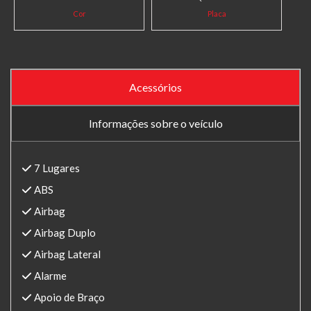
Cor
Placa
Acessórios
Informações sobre o veículo
7 Lugares
ABS
Airbag
Airbag Duplo
Airbag Lateral
Alarme
Apoio de Braço