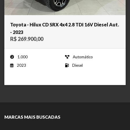
Toyota - Hilux CD SRX 4x4 2.8 TDI 16V Diesel Aut.
- 2023
R$ 269.900,00
1.000
Automático
2023
Diesel
MARCAS MAIS BUSCADAS