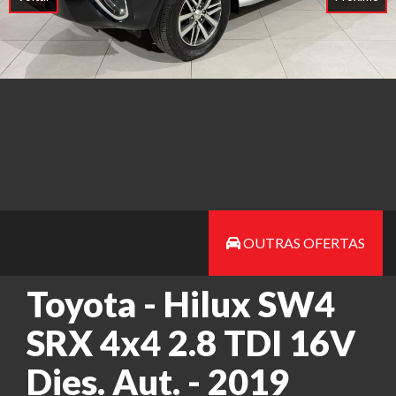
OUTRAS OFERTAS
Toyota - Hilux SW4
SRX 4x4 2.8 TDI 16V
Dies. Aut. - 2019