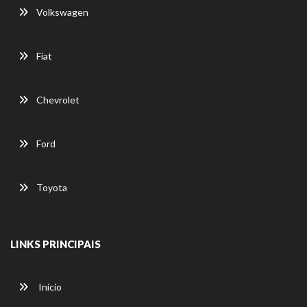
Volkswagen
Fiat
Chevrolet
Ford
Toyota
LINKS PRINCIPAIS
Início