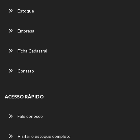
Estoque
Empresa
Ficha Cadastral
Contato
ACESSO RÁPIDO
Fale conosco
Visitar o estoque completo