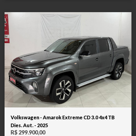
Volkswagen - Amarok Extreme CD 3.0 4x4 TB
Dies. Aut. - 2025
R$ 299.900,00