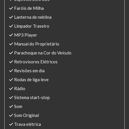
Faróis de Milha
Lanterna de neblina
Limpador Traseiro
MP3 Player
Manual do Proprietário
Parachoque na Cor do Veículo
Retrovisores Elétricos
Revisões em dia
Rodas de liga leve
Rádio
Sistema start-stop
Som
Som Original
Trava elétrica