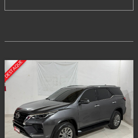
DESTAQUE