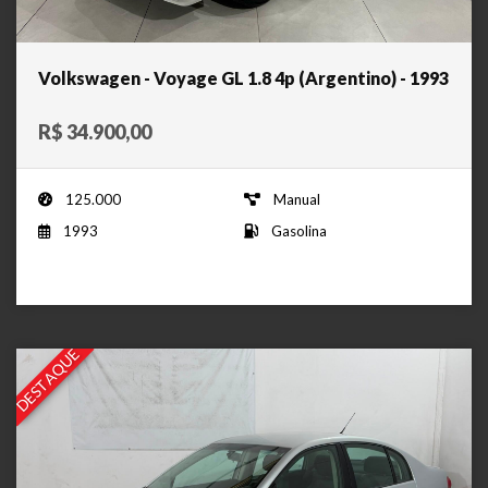
Volkswagen - Voyage GL 1.8 4p (Argentino) - 1993
R$ 34.900,00
125.000
Manual
1993
Gasolina
DESTAQUE