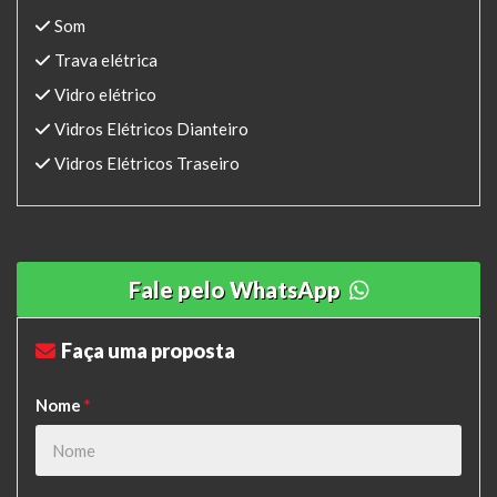
Som
Trava elétrica
Vidro elétrico
Vidros Elétricos Dianteiro
Vidros Elétricos Traseiro
Fale pelo WhatsApp
Faça uma proposta
Nome
*