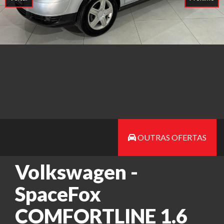
OUTRAS OFERTAS
Volkswagen -
SpaceFox
COMFORTLINE 1.6