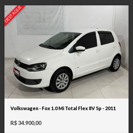
DESTAQUE
Volkswagen - Fox 1.0 Mi Total Flex 8V 5p - 2011
R$ 34.900,00