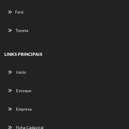
Ford
Toyota
LINKS PRINCIPAIS
Início
Estoque
Empresa
Ficha Cadastral