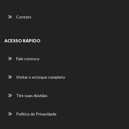
Contato
ACESSO RÁPIDO
Fale conosco
Visitar o estoque completo
Tire suas dúvidas
Política de Privacidade