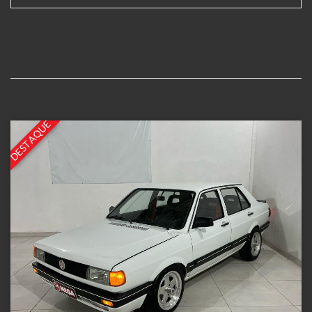
DESTAQUE