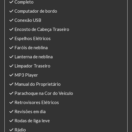
Completo
Computador de bordo
Conexão USB
Encosto de Cabeça Traseiro
Espelhos Elétricos
Faróis de neblina
Lanterna de neblina
Limpador Traseiro
MP3 Player
Manual do Proprietário
Parachoque na Cor do Veículo
Retrovisores Elétricos
Revisões em dia
Rodas de liga leve
Rádio