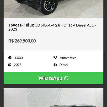
Toyota - Hilux
CD SRX 4x4 2.8 TDI 16V Diesel Aut. -
2023
R$ 269.900,00
1.000
Automático
2023
Diesel
WhatsApp