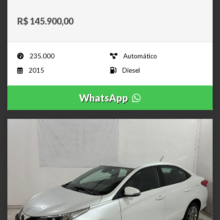
R$ 145.900,00
235.000
Automático
2015
Diesel
WhatsApp