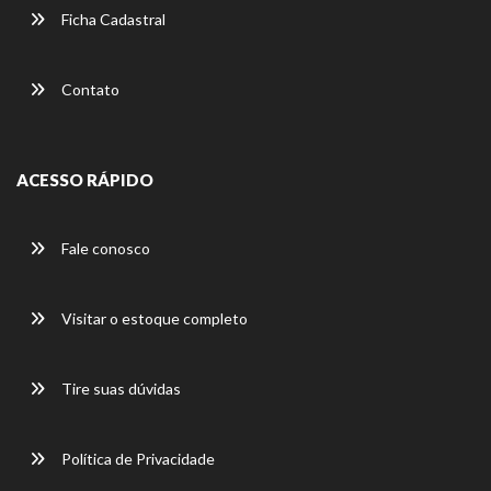
Ficha Cadastral
Contato
ACESSO RÁPIDO
Fale conosco
Visitar o estoque completo
Tire suas dúvidas
Política de Privacidade