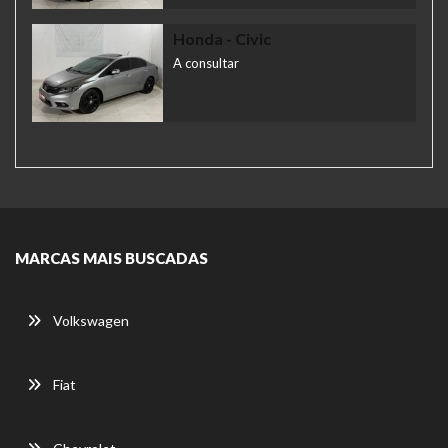
Honda
- Civic
A consultar
MARCAS MAIS BUSCADAS
Volkswagen
Fiat