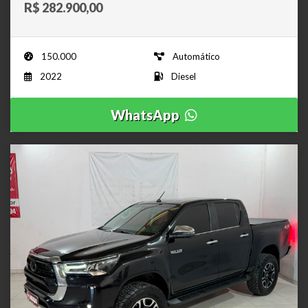
R$ 282.900,00
150.000
Automático
2022
Diesel
WhatsApp