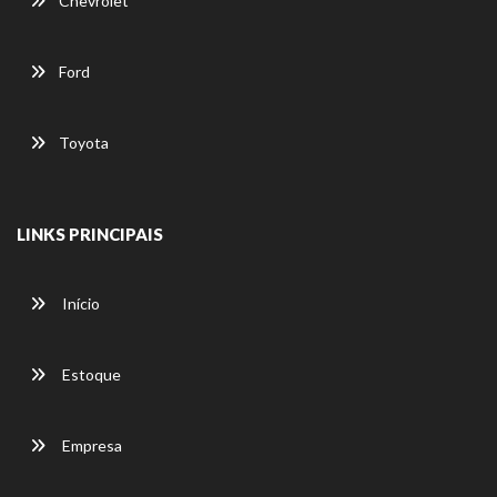
Chevrolet
Ford
Toyota
LINKS PRINCIPAIS
Início
Estoque
Empresa