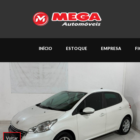
INÍCIO
ESTOQUE
EMPRESA
F
Voltar