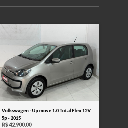
Volkswagen - Up move 1.0 Total Flex 12V
5p - 2015
R$ 42.900,00