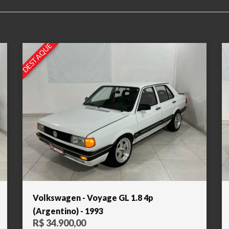
DESTAQUE
Volkswagen - Voyage GL 1.8 4p
(Argentino) - 1993
R$ 34.900,00