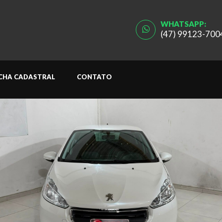
WHATSAPP:
(47) 99123-700
ICHA CADASTRAL
CONTATO