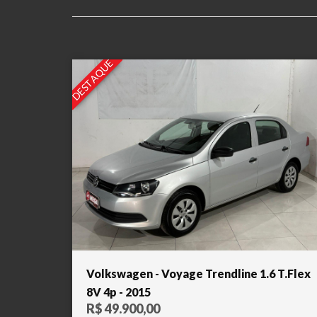
DESTAQUE
Volkswagen - Voyage Trendline 1.6 T.Flex
8V 4p - 2015
R$ 49.900,00