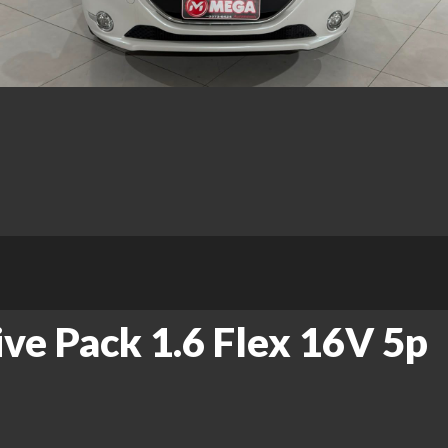
ive Pack 1.6 Flex 16V 5p