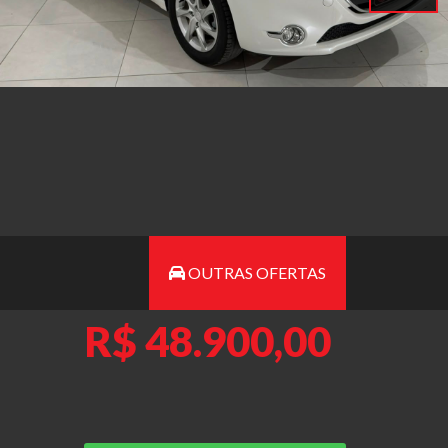
OUTRAS OFERTAS
R$ 48.900,00