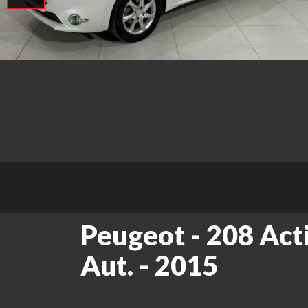
Peugeot - 208 Act
Aut. - 2015