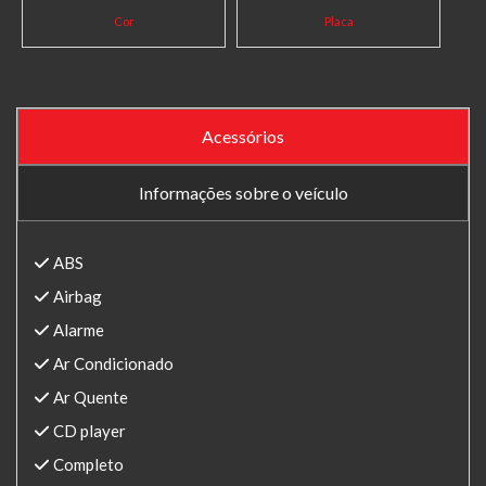
Cor
Placa
Acessórios
Informações sobre o veículo
ABS
Airbag
Alarme
Ar Condicionado
Ar Quente
CD player
Completo