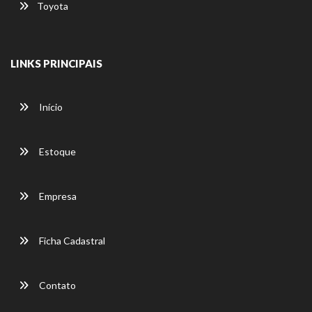
Toyota
LINKS PRINCIPAIS
Início
Estoque
Empresa
Ficha Cadastral
Contato