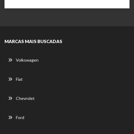
MARCAS MAIS BUSCADAS
Volkswagen
Fiat
Chevrolet
Ford