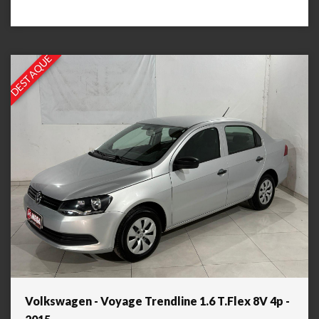
DESTAQUE
Volkswagen - Voyage Trendline 1.6 T.Flex 8V 4p -