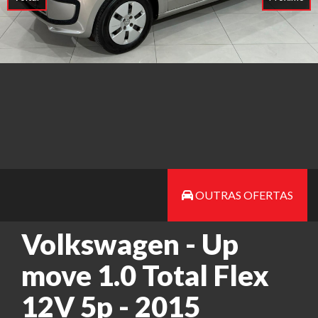
OUTRAS OFERTAS
Volkswagen - Up
move 1.0 Total Flex
12V 5p - 2015