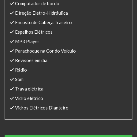
Computador de bordo
Direção Eletro-Hidráulica
Encosto de Cabeça Traseiro
Espelhos Elétricos
MP3 Player
Parachoque na Cor do Veículo
Revisões em dia
Rádio
Som
Trava elétrica
Vidro elétrico
Vidros Elétricos Dianteiro