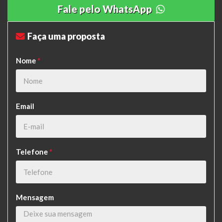
Fale pelo WhatsApp
Faça uma proposta
Nome
*
Email
Telefone
*
Mensagem