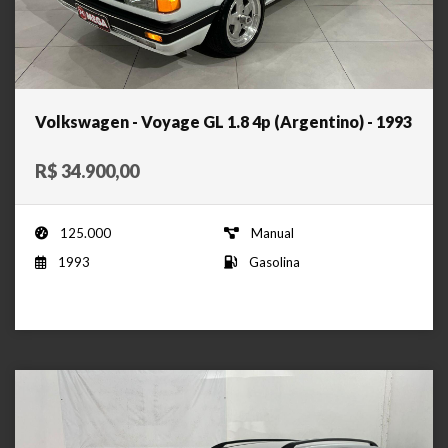
Volkswagen - Voyage GL 1.8 4p (Argentino) - 1993
R$ 34.900,00
125.000
Manual
1993
Gasolina